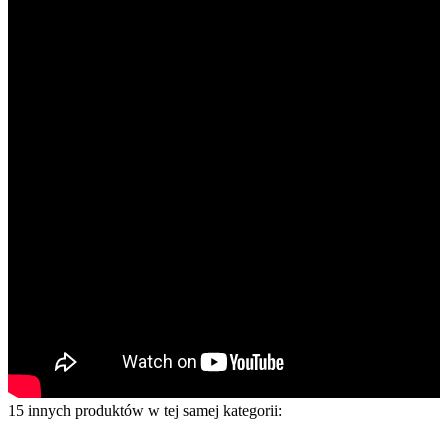
15 innych produktów w tej samej kategorii: