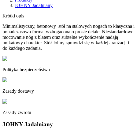
JOHNY Jadalniany
Krótki opis
Minimalistyczny, betonowy
stół na stalowych nogach to klasyczna i
ponadczasowa forma, wzbogacona o proste detale. Niestandardowe
mocowanie nóg z blatem oraz subtelne wykończenie nadają
unikatowy charakter. Stół Johny sprawdzi się w każdej aranżacji i
do każdego zadania.
Polityka bezpieczeństwa
Zasady dostawy
Zasady zwrotu
JOHNY Jadalniany