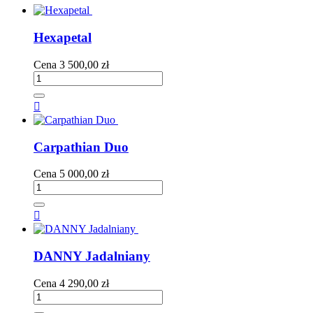
Hexapetal
Cena
3 500,00 zł

Carpathian Duo
Cena
5 000,00 zł

DANNY Jadalniany
Cena
4 290,00 zł