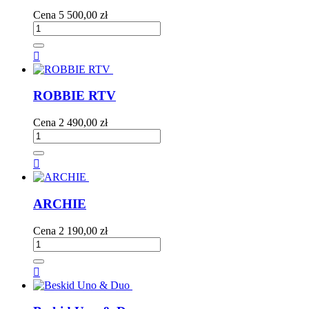
Cena
5 500,00 zł

ROBBIE RTV
Cena
2 490,00 zł

ARCHIE
Cena
2 190,00 zł
