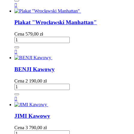

Plakat "Wrocławski Manhattan"
Cena
579,00 zł

BENJI Kawowy
Cena
2 190,00 zł

JIMI Kawowy
Cena
3 790,00 zł