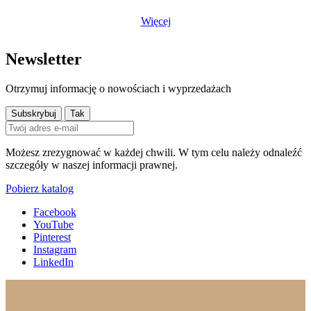
Więcej
Newsletter
Otrzymuj informację o nowościach i wyprzedażach
Możesz zrezygnować w każdej chwili. W tym celu należy odnaleźć
szczegóły w naszej informacji prawnej.
Pobierz katalog
Facebook
YouTube
Pinterest
Instagram
LinkedIn