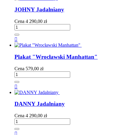
JOHNY Jadalniany
Cena
4 290,00 zł

Plakat "Wrocławski Manhattan"
Cena
579,00 zł

DANNY Jadalniany
Cena
4 290,00 zł
