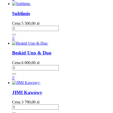
Sublimis
Cena
5 500,00 zł

Beskid Uno & Duo
Cena
6 000,00 zł

JIMI Kawowy
Cena
3 790,00 zł