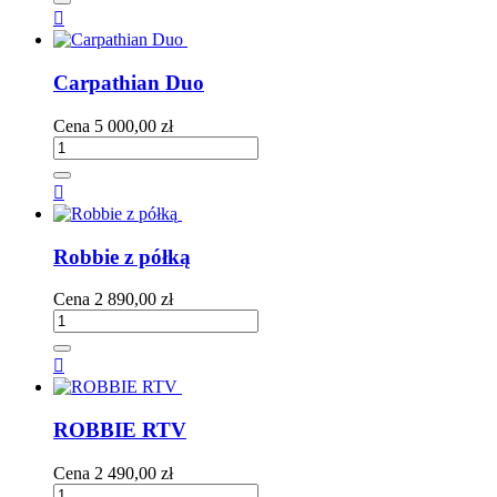

Carpathian Duo
Cena
5 000,00 zł

Robbie z półką
Cena
2 890,00 zł

ROBBIE RTV
Cena
2 490,00 zł