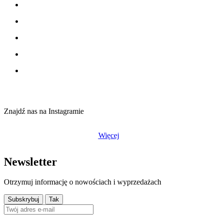
Znajdź nas na Instagramie
Więcej
Newsletter
Otrzymuj informację o nowościach i wyprzedażach