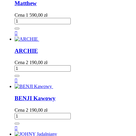
Matthew
Cena
1 590,00 zł

ARCHIE
Cena
2 190,00 zł

BENJI Kawowy
Cena
2 190,00 zł
