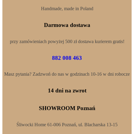
Handmade, made in Poland
Darmowa dostawa
przy zamówieniach powyżej 500 zł dostawa kurierem gratis!
882 008 463
Masz pytania? Zadzwoń do nas w godzinach 10-16 w dni robocze
14 dni na zwrot
SHOWROOM Poznań
Śliwocki Home 61-006 Poznań, ul. Blacharska 13-15