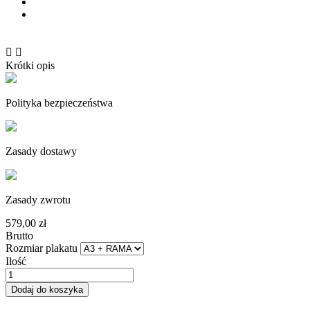


Krótki opis
Polityka bezpieczeństwa
Zasady dostawy
Zasady zwrotu
579,00 zł
Brutto
Rozmiar plakatu
Ilość
Dodaj do koszyka