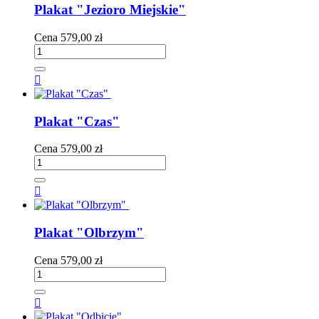
Plakat "Jezioro Miejskie"
Cena
579,00 zł

Plakat "Czas"
Cena
579,00 zł

Plakat "Olbrzym"
Cena
579,00 zł
