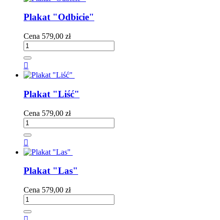
Plakat "Odbicie"
Cena
579,00 zł

Plakat "Liść"
Cena
579,00 zł

Plakat "Las"
Cena
579,00 zł
